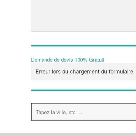
Demande de devis 100% Gratuit
Erreur lors du chargement du formulaire