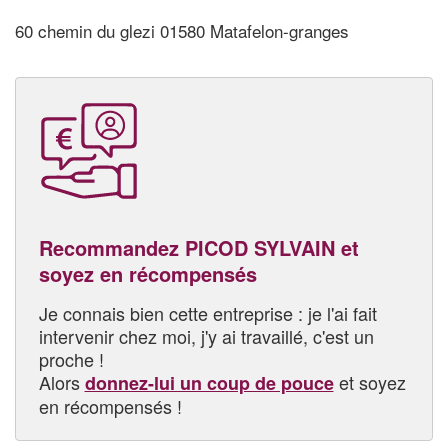
60 chemin du glezi 01580 Matafelon-granges
Recommandez PICOD SYLVAIN et
soyez en récompensés
Je connais bien cette entreprise : je l'ai fait
intervenir chez moi, j'y ai travaillé, c'est un
proche !
Alors
et soyez
donnez-lui un coup de pouce
en récompensés !