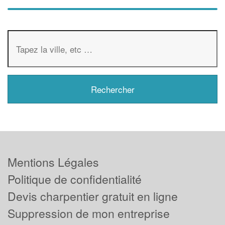
Mentions Légales
Politique de confidentialité
Devis charpentier gratuit en ligne
Suppression de mon entreprise