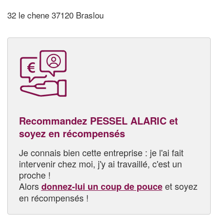
32 le chene 37120 Braslou
Recommandez PESSEL ALARIC et
soyez en récompensés
Je connais bien cette entreprise : je l'ai fait
intervenir chez moi, j'y ai travaillé, c'est un
proche !
Alors
et soyez
donnez-lui un coup de pouce
en récompensés !