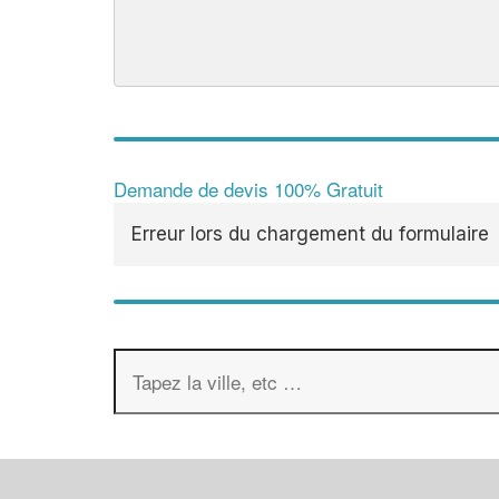
Demande de devis 100% Gratuit
Erreur lors du chargement du formulaire