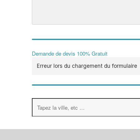
Demande de devis 100% Gratuit
Erreur lors du chargement du formulaire