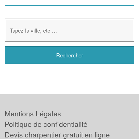
Mentions Légales
Politique de confidentialité
Devis charpentier gratuit en ligne