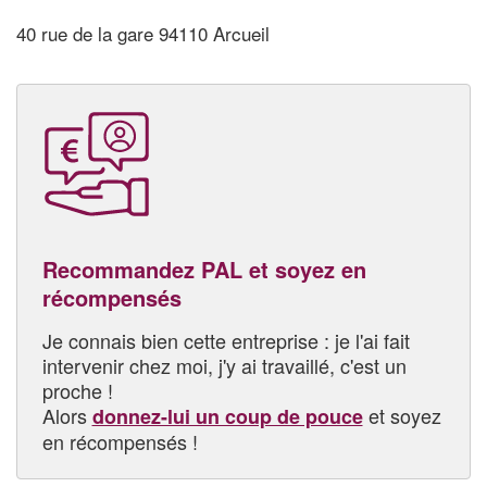
40 rue de la gare 94110 Arcueil
Recommandez PAL et soyez en
récompensés
Je connais bien cette entreprise : je l'ai fait
intervenir chez moi, j'y ai travaillé, c'est un
proche !
Alors
et soyez
donnez-lui un coup de pouce
en récompensés !