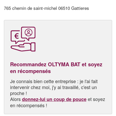
765 chemin de saint-michel 06510 Gattieres
Recommandez OLTYMA BAT et soyez
en récompensés
Je connais bien cette entreprise : je l'ai fait
intervenir chez moi, j'y ai travaillé, c'est un
proche !
Alors
et soyez
donnez-lui un coup de pouce
en récompensés !