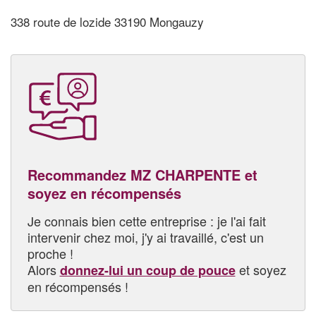
338 route de lozide 33190 Mongauzy
Recommandez MZ CHARPENTE et
soyez en récompensés
Je connais bien cette entreprise : je l'ai fait
intervenir chez moi, j'y ai travaillé, c'est un
proche !
Alors
et soyez
donnez-lui un coup de pouce
en récompensés !