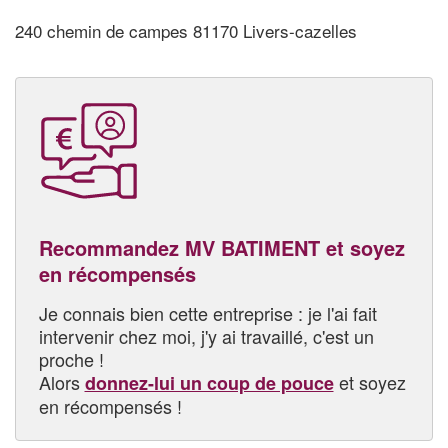
240 chemin de campes 81170 Livers-cazelles
Recommandez MV BATIMENT et soyez
en récompensés
Je connais bien cette entreprise : je l'ai fait
intervenir chez moi, j'y ai travaillé, c'est un
proche !
Alors
et soyez
donnez-lui un coup de pouce
en récompensés !