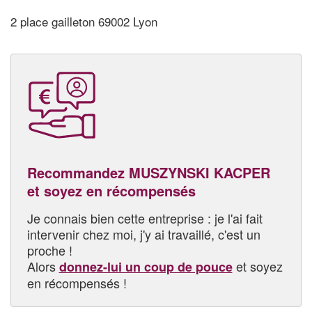
2 place gailleton 69002 Lyon
Recommandez MUSZYNSKI KACPER
et soyez en récompensés
Je connais bien cette entreprise : je l'ai fait
intervenir chez moi, j'y ai travaillé, c'est un
proche !
Alors
et soyez
donnez-lui un coup de pouce
en récompensés !