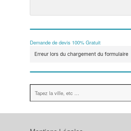
Demande de devis 100% Gratuit
Erreur lors du chargement du formulaire