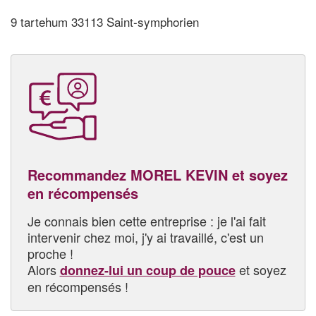
9 tartehum 33113 Saint-symphorien
Recommandez MOREL KEVIN et soyez
en récompensés
Je connais bien cette entreprise : je l'ai fait
intervenir chez moi, j'y ai travaillé, c'est un
proche !
Alors
et soyez
donnez-lui un coup de pouce
en récompensés !