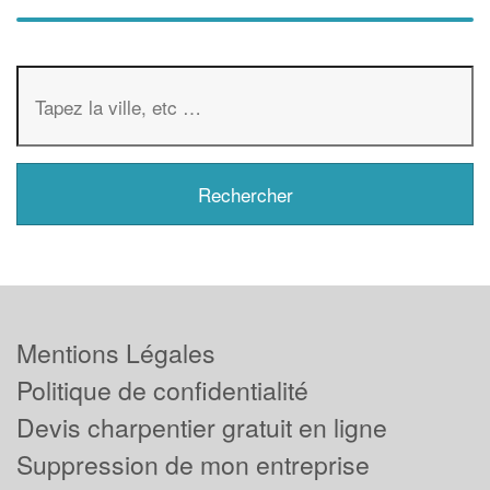
Mentions Légales
Politique de confidentialité
Devis charpentier gratuit en ligne
Suppression de mon entreprise