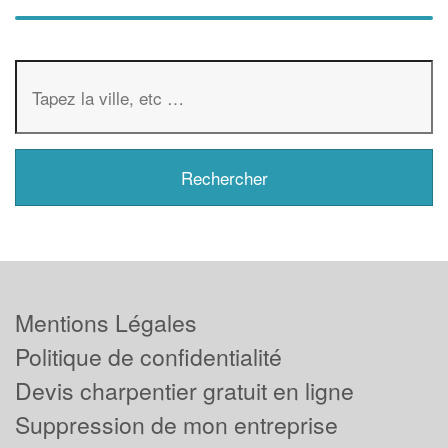
Mentions Légales
Politique de confidentialité
Devis charpentier gratuit en ligne
Suppression de mon entreprise