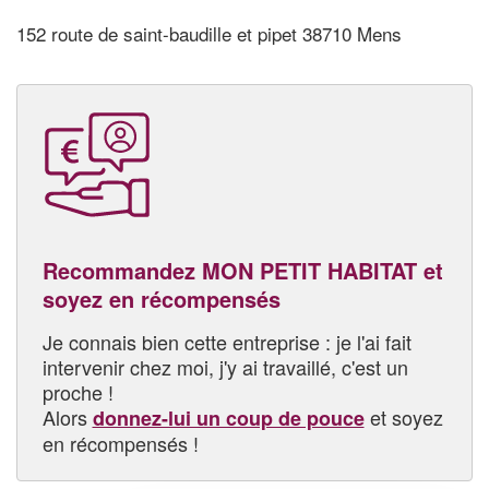
152 route de saint-baudille et pipet 38710 Mens
Recommandez MON PETIT HABITAT et
soyez en récompensés
Je connais bien cette entreprise : je l'ai fait
intervenir chez moi, j'y ai travaillé, c'est un
proche !
Alors
et soyez
donnez-lui un coup de pouce
en récompensés !