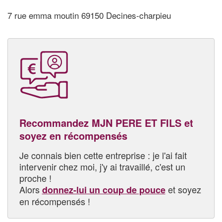
7 rue emma moutin 69150 Decines-charpieu
Recommandez MJN PERE ET FILS et
soyez en récompensés
Je connais bien cette entreprise : je l'ai fait
intervenir chez moi, j'y ai travaillé, c'est un
proche !
Alors
et soyez
donnez-lui un coup de pouce
en récompensés !