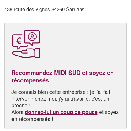
438 route des vignes 84260 Sarrians
Recommandez MIDI SUD et soyez en
récompensés
Je connais bien cette entreprise : je l'ai fait
intervenir chez moi, j'y ai travaillé, c'est un
proche !
Alors
et soyez
donnez-lui un coup de pouce
en récompensés !