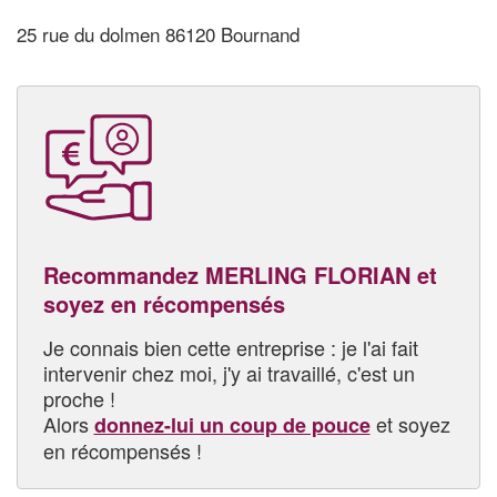
25 rue du dolmen 86120 Bournand
Recommandez MERLING FLORIAN et
soyez en récompensés
Je connais bien cette entreprise : je l'ai fait
intervenir chez moi, j'y ai travaillé, c'est un
proche !
Alors
et soyez
donnez-lui un coup de pouce
en récompensés !