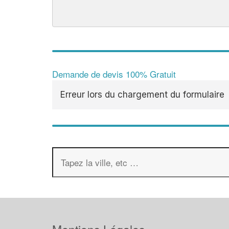
Demande de devis 100% Gratuit
Erreur lors du chargement du formulaire