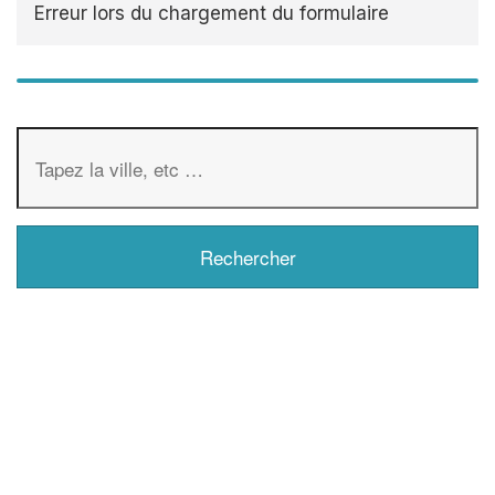
Erreur lors du chargement du formulaire