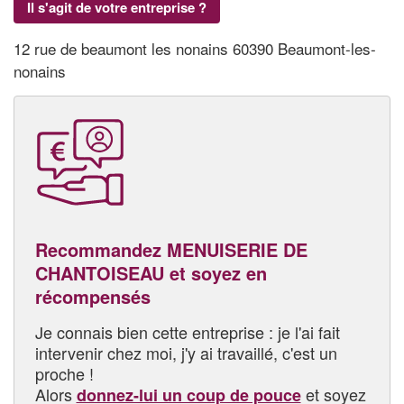
Il s'agit de votre entreprise ?
12 rue de beaumont les nonains 60390 Beaumont-les-
nonains
Recommandez MENUISERIE DE
CHANTOISEAU et soyez en
récompensés
Je connais bien cette entreprise : je l'ai fait
intervenir chez moi, j'y ai travaillé, c'est un
proche !
Alors
et soyez
donnez-lui un coup de pouce