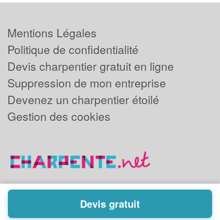
Mentions Légales
Politique de confidentialité
Devis charpentier gratuit en ligne
Suppression de mon entreprise
Devenez un charpentier étoilé
Gestion des cookies
Devis gratuit
Powered by
Plus que pro