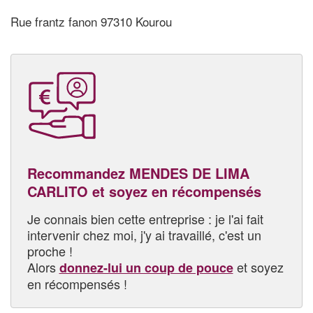
Rue frantz fanon 97310 Kourou
Recommandez MENDES DE LIMA
CARLITO et soyez en récompensés
Je connais bien cette entreprise : je l'ai fait
intervenir chez moi, j'y ai travaillé, c'est un
proche !
Alors
et soyez
donnez-lui un coup de pouce
en récompensés !