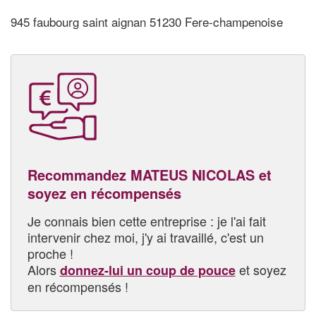
945 faubourg saint aignan 51230 Fere-champenoise
Recommandez MATEUS NICOLAS et
soyez en récompensés
Je connais bien cette entreprise : je l'ai fait
intervenir chez moi, j'y ai travaillé, c'est un
proche !
Alors
et soyez
donnez-lui un coup de pouce
en récompensés !