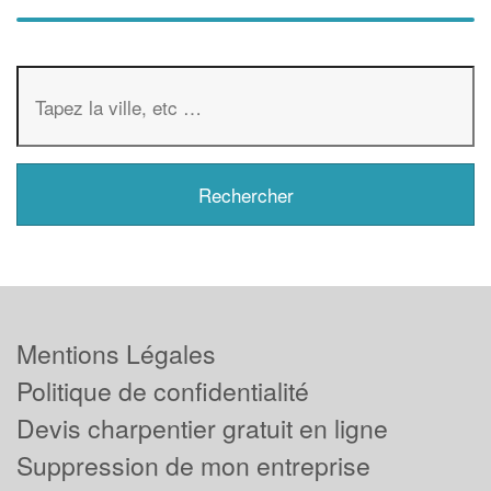
Mentions Légales
Politique de confidentialité
Devis charpentier gratuit en ligne
Suppression de mon entreprise