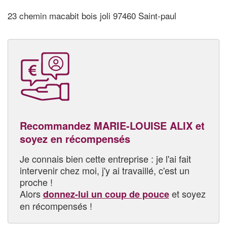
23 chemin macabit bois joli 97460 Saint-paul
Recommandez MARIE-LOUISE ALIX et
soyez en récompensés
Je connais bien cette entreprise : je l'ai fait
intervenir chez moi, j'y ai travaillé, c'est un
proche !
Alors
et soyez
donnez-lui un coup de pouce
en récompensés !