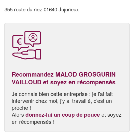
355 route du riez 01640 Jujurieux
Recommandez MALOD GROSGURIN
VAILLOUD et soyez en récompensés
Je connais bien cette entreprise : je l'ai fait
intervenir chez moi, j'y ai travaillé, c'est un
proche !
Alors
et soyez
donnez-lui un coup de pouce
en récompensés !