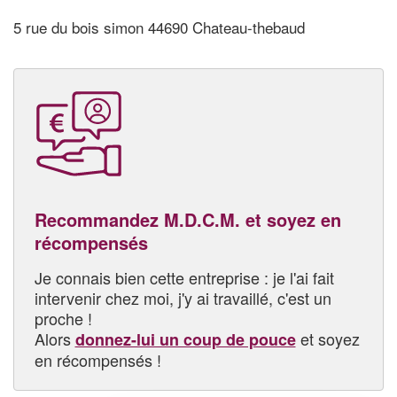
5 rue du bois simon 44690 Chateau-thebaud
Recommandez M.D.C.M. et soyez en
récompensés
Je connais bien cette entreprise : je l'ai fait
intervenir chez moi, j'y ai travaillé, c'est un
proche !
Alors
et soyez
donnez-lui un coup de pouce
en récompensés !