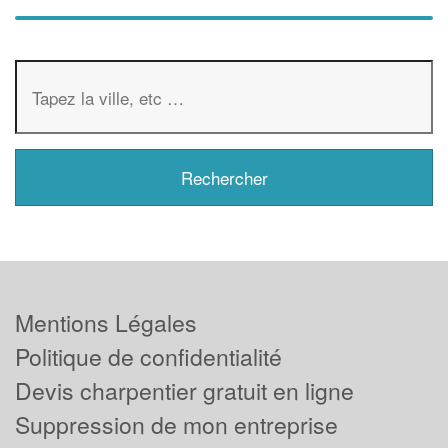
Mentions Légales
Politique de confidentialité
Devis charpentier gratuit en ligne
Suppression de mon entreprise