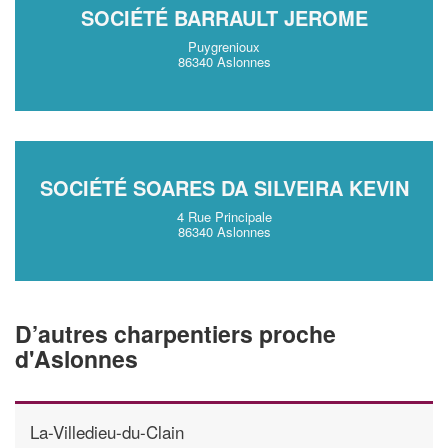
SOCIÉTÉ BARRAULT JEROME
Puygrenioux
86340 Aslonnes
SOCIÉTÉ SOARES DA SILVEIRA KEVIN
4 Rue Principale
86340 Aslonnes
D’autres charpentiers proche
d'Aslonnes
La-Villedieu-du-Clain