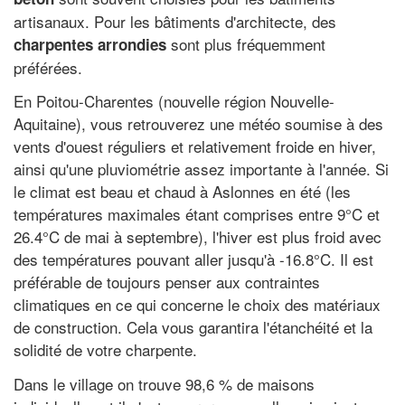
artisanaux. Pour les bâtiments d'architecte, des
sont plus fréquemment
charpentes arrondies
préférées.
En Poitou-Charentes (nouvelle région Nouvelle-
Aquitaine), vous retrouverez une météo soumise à des
vents d'ouest réguliers et relativement froide en hiver,
ainsi qu'une pluviométrie assez importante à l'année. Si
le climat est beau et chaud à Aslonnes en été (les
températures maximales étant comprises entre 9°C et
26.4°C de mai à septembre), l'hiver est plus froid avec
des températures pouvant aller jusqu'à -16.8°C. Il est
préférable de toujours penser aux contraintes
climatiques en ce qui concerne le choix des matériaux
de construction. Cela vous garantira l'étanchéité et la
solidité de votre charpente.
Dans le village on trouve 98,6 % de maisons