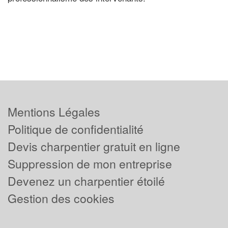
Mentions Légales
Politique de confidentialité
Devis charpentier gratuit en ligne
Suppression de mon entreprise
Devenez un charpentier étoilé
Gestion des cookies