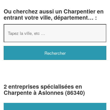
Ou cherchez aussi un Charpentier en
entrant votre ville, département… :
2 entreprises spécialisées en
Charpente à Aslonnes (86340)