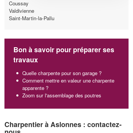
Coussay
Valdivienne
Saint-Martin-la-Pallu
Bon à savoir pour préparer ses
travaux
Quelle charpente pour son garage ?
Comment mettre en valeur une charpente
apparente ?
Zoom sur l'assemblage des poutres
Charpentier à Aslonnes : contactez-
nous