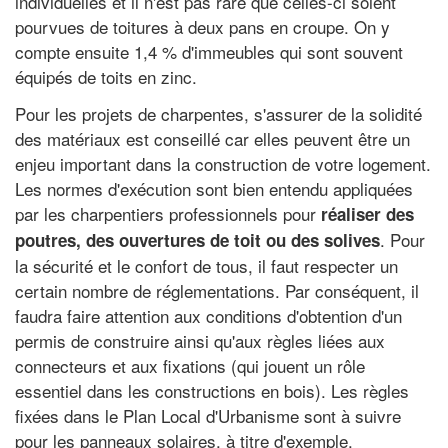
individuelles et il n'est pas rare que celles-ci soient
pourvues de toitures à deux pans en croupe. On y
compte ensuite 1,4 % d'immeubles qui sont souvent
équipés de toits en zinc.
Pour les projets de charpentes, s'assurer de la solidité
des matériaux est conseillé car elles peuvent être un
enjeu important dans la construction de votre logement.
Les normes d'exécution sont bien entendu appliquées
par les charpentiers professionnels pour
réaliser des
. Pour
poutres, des ouvertures de toit ou des solives
la sécurité et le confort de tous, il faut respecter un
certain nombre de réglementations. Par conséquent, il
faudra faire attention aux conditions d'obtention d'un
permis de construire ainsi qu'aux règles liées aux
connecteurs et aux fixations (qui jouent un rôle
essentiel dans les constructions en bois). Les règles
fixées dans le Plan Local d'Urbanisme sont à suivre
pour les panneaux solaires, à titre d'exemple.