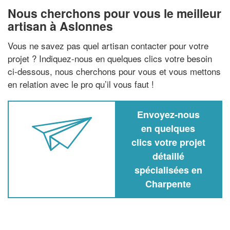
Nous cherchons pour vous le meilleur
artisan à Aslonnes
Vous ne savez pas quel artisan contacter pour votre
projet ? Indiquez-nous en quelques clics votre besoin
ci-dessous, nous cherchons pour vous et vous mettons
en relation avec le pro qu’il vous faut !
Envoyez-nous
en quelques
clics votre projet
détaillé
spécialisées en
Charpente