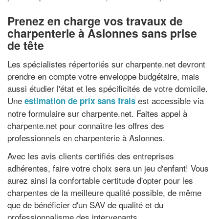
Prenez en charge vos travaux de
charpenterie à Aslonnes sans prise
de tête
Les spécialistes répertoriés sur charpente.net devront
prendre en compte votre enveloppe budgétaire, mais
aussi étudier l'état et les spécificités de votre domicile.
Une
est accessible via
estimation de prix sans frais
notre formulaire sur charpente.net. Faites appel à
charpente.net pour connaître les offres des
professionnels en charpenterie à Aslonnes.
Avec les avis clients certifiés des entreprises
adhérentes, faire votre choix sera un jeu d'enfant! Vous
aurez ainsi la confortable certitude d'opter pour les
charpentes de la meilleure qualité possible, de même
que de bénéficier d'un SAV de qualité et du
professionnalisme des intervenants.