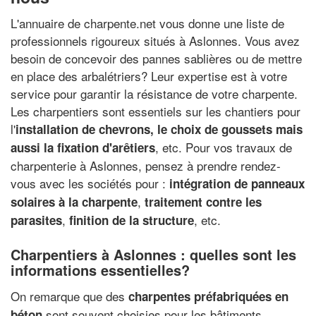
L'annuaire de charpente.net vous donne une liste de
professionnels rigoureux situés à Aslonnes. Vous avez
besoin de concevoir des pannes sablières ou de mettre
en place des arbalétriers? Leur expertise est à votre
service pour garantir la résistance de votre charpente.
Les charpentiers sont essentiels sur les chantiers pour
l'
installation de chevrons, le choix de goussets mais
, etc. Pour vos travaux de
aussi la fixation d'arêtiers
charpenterie à Aslonnes, pensez à prendre rendez-
vous avec les sociétés pour :
intégration de panneaux
,
solaires à la charpente
traitement contre les
,
, etc.
parasites
finition de la structure
Charpentiers à Aslonnes : quelles sont les
informations essentielles?
On remarque que des
charpentes préfabriquées en
sont souvent choisies pour les bâtiments
béton