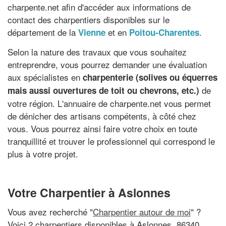
charpente.net afin d'accéder aux informations de
contact des charpentiers disponibles sur le
département de la
et en
.
Vienne
Poitou-Charentes
Selon la nature des travaux que vous souhaitez
entreprendre, vous pourrez demander une évaluation
aux spécialistes en
charpenterie (solives ou équerres
de
mais aussi ouvertures de toit ou chevrons, etc.)
votre région. L'annuaire de charpente.net vous permet
de dénicher des artisans compétents, à côté chez
vous. Vous pourrez ainsi faire votre choix en toute
tranquillité et trouver le professionnel qui correspond le
plus à votre projet.
Votre Charpentier à Aslonnes
Vous avez recherché "
Charpentier autour de moi
" ?
Voici 2 charpentiers disponibles à Aslonnes, 86340