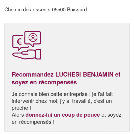
Chemin des rissents 05500 Buissard
Recommandez LUCHESI BENJAMIN et
soyez en récompensés
Je connais bien cette entreprise : je l'ai fait
intervenir chez moi, j'y ai travaillé, c'est un
proche !
Alors
et soyez
donnez-lui un coup de pouce
en récompensés !