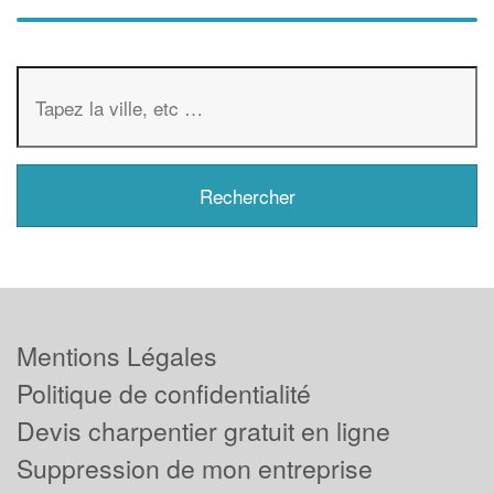
Mentions Légales
Politique de confidentialité
Devis charpentier gratuit en ligne
Suppression de mon entreprise