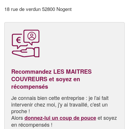
18 rue de verdun 52800 Nogent
Recommandez LES MAITRES
COUVREURS et soyez en
récompensés
Je connais bien cette entreprise : je l'ai fait
intervenir chez moi, j'y ai travaillé, c'est un
proche !
Alors
et soyez
donnez-lui un coup de pouce
en récompensés !