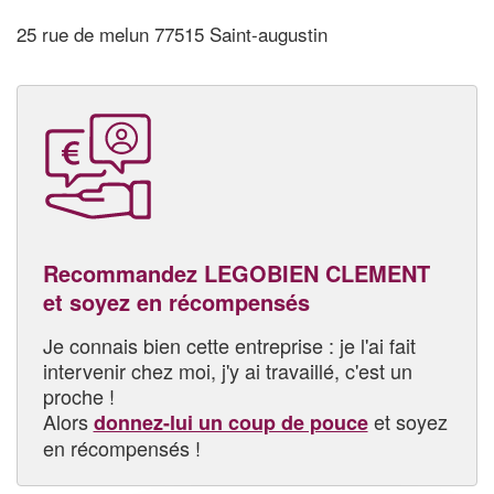
25 rue de melun 77515 Saint-augustin
Recommandez LEGOBIEN CLEMENT
et soyez en récompensés
Je connais bien cette entreprise : je l'ai fait
intervenir chez moi, j'y ai travaillé, c'est un
proche !
Alors
et soyez
donnez-lui un coup de pouce
en récompensés !