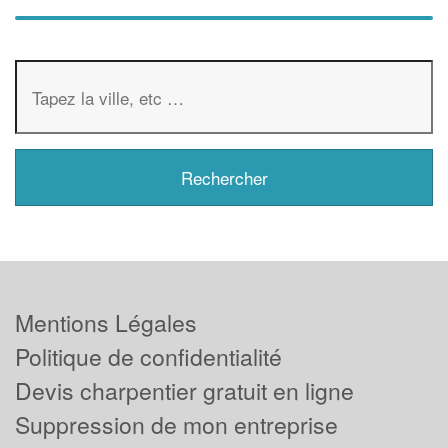
Mentions Légales
Politique de confidentialité
Devis charpentier gratuit en ligne
Suppression de mon entreprise