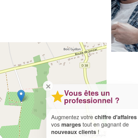
✕
Vous êtes un
professionnel ?
Augmentez votre
et
chiffre d'affaires
vos
tout en gagnant de
marges
!
nouveaux clients