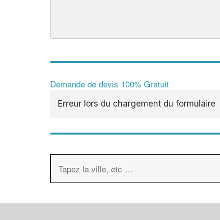
Demande de devis 100% Gratuit
Erreur lors du chargement du formulaire