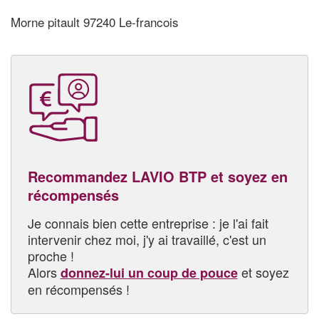
Morne pitault 97240 Le-francois
Recommandez LAVIO BTP et soyez en
récompensés
Je connais bien cette entreprise : je l'ai fait
intervenir chez moi, j'y ai travaillé, c'est un
proche !
Alors
et soyez
donnez-lui un coup de pouce
en récompensés !