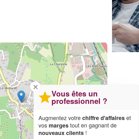
✕
Vous êtes un
professionnel ?
Augmentez votre
et
chiffre d'affaires
vos
tout en gagnant de
marges
!
nouveaux clients