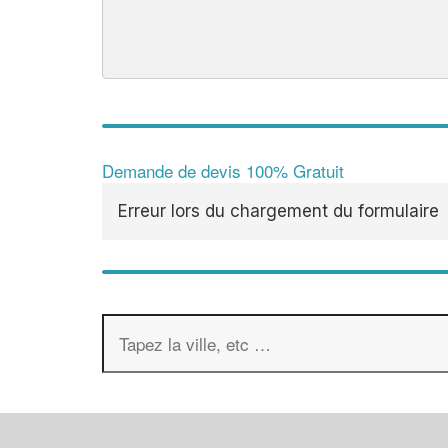
Demande de devis 100% Gratuit
Erreur lors du chargement du formulaire