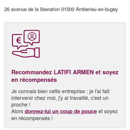
26 avenue de la liberation 01500 Amberieu-en-bugey
Recommandez LATIFI ARMEN et soyez
en récompensés
Je connais bien cette entreprise : je l'ai fait
intervenir chez moi, j'y ai travaillé, c'est un
proche !
Alors
et soyez
donnez-lui un coup de pouce
en récompensés !