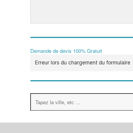
Demande de devis 100% Gratuit
Erreur lors du chargement du formulaire