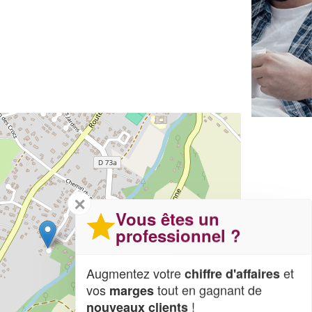
✕
Vous êtes un
professionnel ?
Augmentez votre
et
chiffre d'affaires
vos
tout en gagnant de
marges
!
nouveaux clients