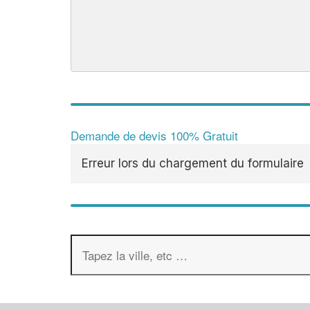
Demande de devis 100% Gratuit
Erreur lors du chargement du formulaire