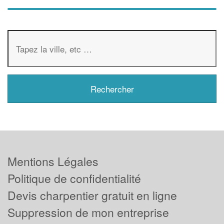
Mentions Légales
Politique de confidentialité
Devis charpentier gratuit en ligne
Suppression de mon entreprise