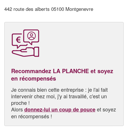
442 route des alberts 05100 Montgenevre
Recommandez LA PLANCHE et soyez
en récompensés
Je connais bien cette entreprise : je l'ai fait
intervenir chez moi, j'y ai travaillé, c'est un
proche !
Alors
et soyez
donnez-lui un coup de pouce
en récompensés !