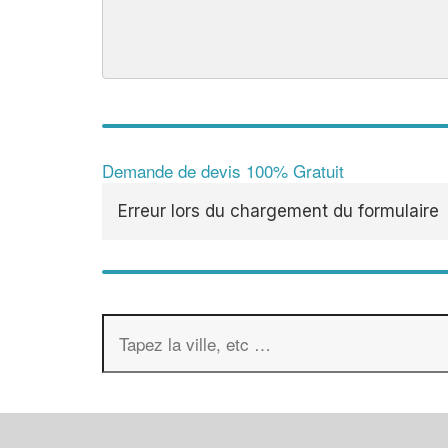
Demande de devis 100% Gratuit
Erreur lors du chargement du formulaire