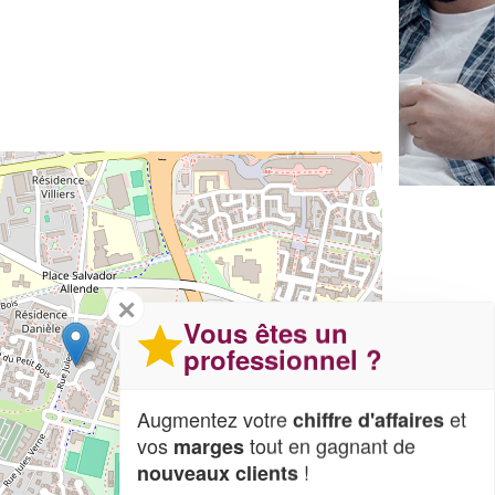
✕
Vous êtes un
professionnel ?
Augmentez votre
et
chiffre d'affaires
vos
tout en gagnant de
marges
!
nouveaux clients