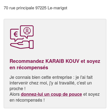
70 rue principale 97225 Le-marigot
Recommandez KARAIB KOUV et soyez
en récompensés
Je connais bien cette entreprise : je l'ai fait
intervenir chez moi, j'y ai travaillé, c'est un
proche !
Alors
et soyez
donnez-lui un coup de pouce
en récompensés !