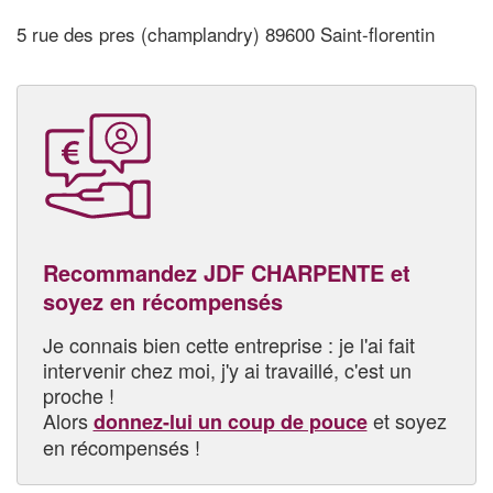
5 rue des pres (champlandry) 89600 Saint-florentin
Recommandez JDF CHARPENTE et
soyez en récompensés
Je connais bien cette entreprise : je l'ai fait
intervenir chez moi, j'y ai travaillé, c'est un
proche !
Alors
et soyez
donnez-lui un coup de pouce
en récompensés !