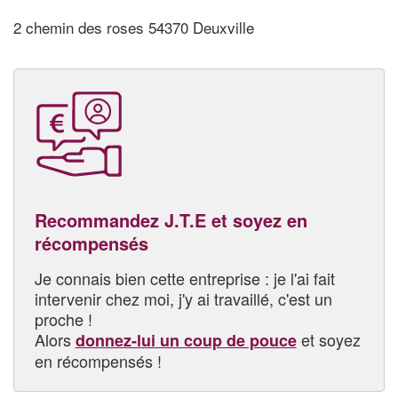
2 chemin des roses 54370 Deuxville
Recommandez J.T.E et soyez en
récompensés
Je connais bien cette entreprise : je l'ai fait
intervenir chez moi, j'y ai travaillé, c'est un
proche !
Alors
et soyez
donnez-lui un coup de pouce
en récompensés !