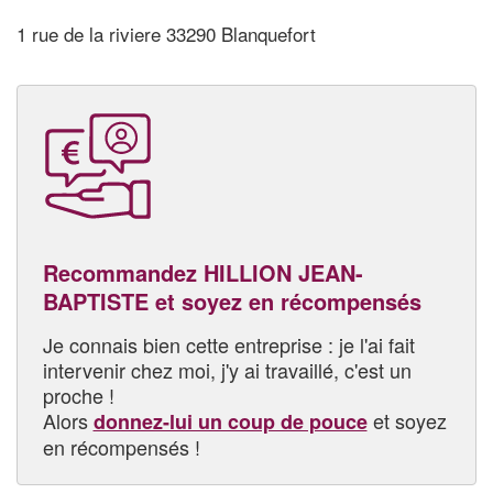
1 rue de la riviere 33290 Blanquefort
Recommandez HILLION JEAN-
BAPTISTE et soyez en récompensés
Je connais bien cette entreprise : je l'ai fait
intervenir chez moi, j'y ai travaillé, c'est un
proche !
Alors
et soyez
donnez-lui un coup de pouce
en récompensés !