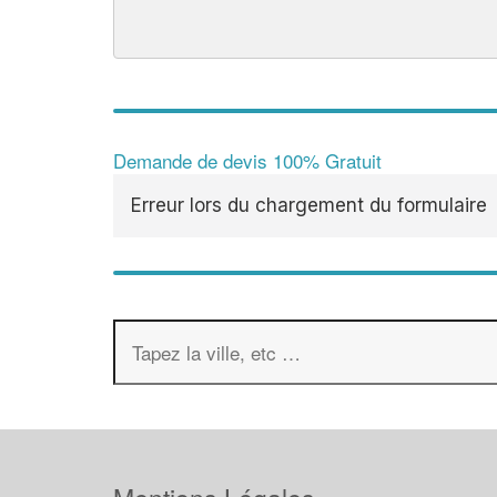
Demande de devis 100% Gratuit
Erreur lors du chargement du formulaire