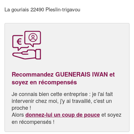
La gouriais 22490 Pleslin-trigavou
Recommandez GUENERAIS IWAN et
soyez en récompensés
Je connais bien cette entreprise : je l'ai fait
intervenir chez moi, j'y ai travaillé, c'est un
proche !
Alors
et soyez
donnez-lui un coup de pouce
en récompensés !