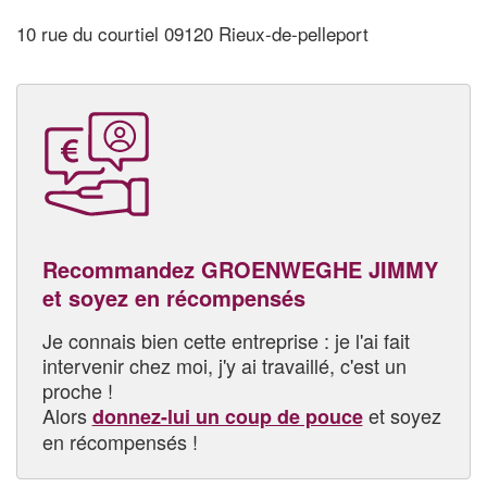
10 rue du courtiel 09120 Rieux-de-pelleport
Recommandez GROENWEGHE JIMMY
et soyez en récompensés
Je connais bien cette entreprise : je l'ai fait
intervenir chez moi, j'y ai travaillé, c'est un
proche !
Alors
et soyez
donnez-lui un coup de pouce
en récompensés !