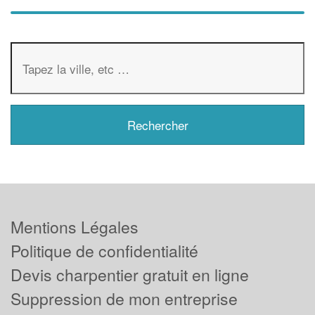
Mentions Légales
Politique de confidentialité
Devis charpentier gratuit en ligne
Suppression de mon entreprise