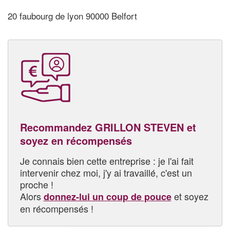
20 faubourg de lyon 90000 Belfort
Recommandez GRILLON STEVEN et
soyez en récompensés
Je connais bien cette entreprise : je l'ai fait
intervenir chez moi, j'y ai travaillé, c'est un
proche !
Alors
et soyez
donnez-lui un coup de pouce
en récompensés !