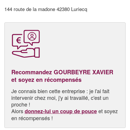
144 route de la madone 42380 Luriecq
Recommandez GOURBEYRE XAVIER
et soyez en récompensés
Je connais bien cette entreprise : je l'ai fait
intervenir chez moi, j'y ai travaillé, c'est un
proche !
Alors
et soyez
donnez-lui un coup de pouce
en récompensés !