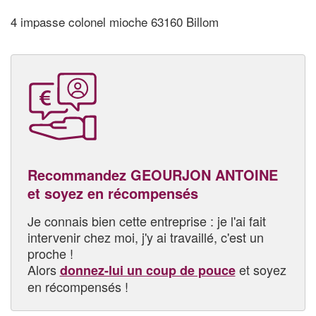
4 impasse colonel mioche 63160 Billom
Recommandez GEOURJON ANTOINE
et soyez en récompensés
Je connais bien cette entreprise : je l'ai fait
intervenir chez moi, j'y ai travaillé, c'est un
proche !
Alors
et soyez
donnez-lui un coup de pouce
en récompensés !