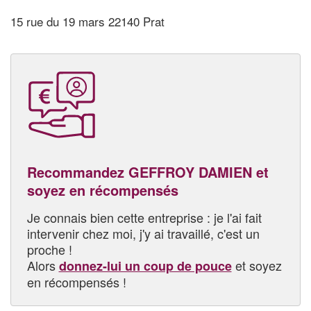
15 rue du 19 mars 22140 Prat
Recommandez GEFFROY DAMIEN et
soyez en récompensés
Je connais bien cette entreprise : je l'ai fait
intervenir chez moi, j'y ai travaillé, c'est un
proche !
Alors
et soyez
donnez-lui un coup de pouce
en récompensés !