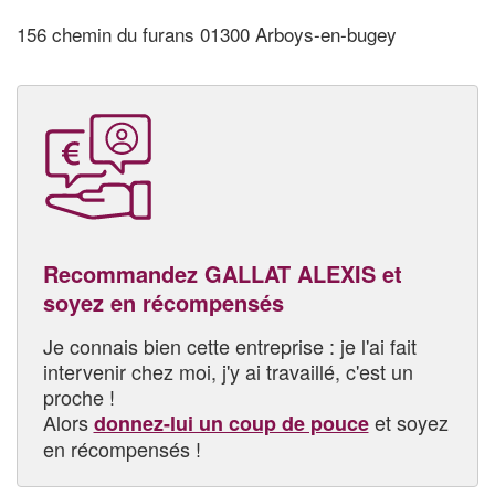
156 chemin du furans 01300 Arboys-en-bugey
Recommandez GALLAT ALEXIS et
soyez en récompensés
Je connais bien cette entreprise : je l'ai fait
intervenir chez moi, j'y ai travaillé, c'est un
proche !
Alors
et soyez
donnez-lui un coup de pouce
en récompensés !