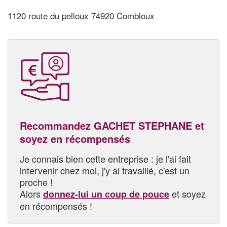
1120 route du pelloux 74920 Combloux
Recommandez GACHET STEPHANE et
soyez en récompensés
Je connais bien cette entreprise : je l'ai fait
intervenir chez moi, j'y ai travaillé, c'est un
proche !
Alors
et soyez
donnez-lui un coup de pouce
en récompensés !