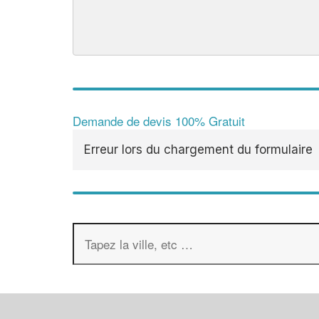
Demande de devis 100% Gratuit
Erreur lors du chargement du formulaire