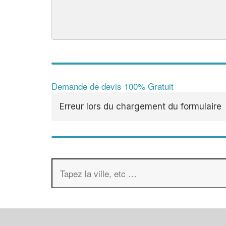
Demande de devis 100% Gratuit
Erreur lors du chargement du formulaire